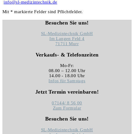
info@sl-medizintechnik.de
Mit * markierte Felder sind Pflichtfelder.
Besuchen Sie uns!
SL-Medizintechnik GmbH
Im Langen Feld 4
71711 Murr
Verkaufs- & Telefonzeiten
Mo-Fr:
08.00 – 12.00 Uhr
14.00 - 18.00 Uhr
Infos für Samstags
Jetzt Termin vereinbaren!
07144/
8 56 00
Zum Formular
Besuchen Sie uns!
SL-Medizintechnik GmbH