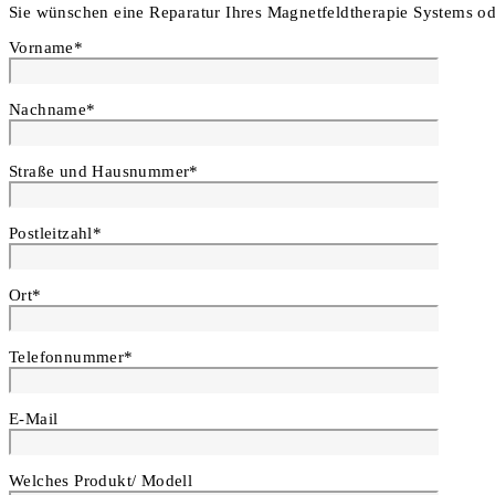
Sie wünschen eine Reparatur Ihres Magnetfeldtherapie Systems od
Vorname*
Nachname*
Straße und Hausnummer*
Postleitzahl*
Ort*
Telefonnummer*
E-Mail
Welches Produkt/ Modell