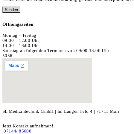
Öffnungszeiten
Montag – Freitag
09:00 – 12:00 Uhr
14:00 – 18:00 Uhr
Samstag an folgenden Terminen von 09:00-13.00 Uhr:
5036
SL Medizintechnik GmbH | Im Langen Feld 4 | 71711 Murr
Jetzt Kontakt aufnehmen!
07144/ 85600